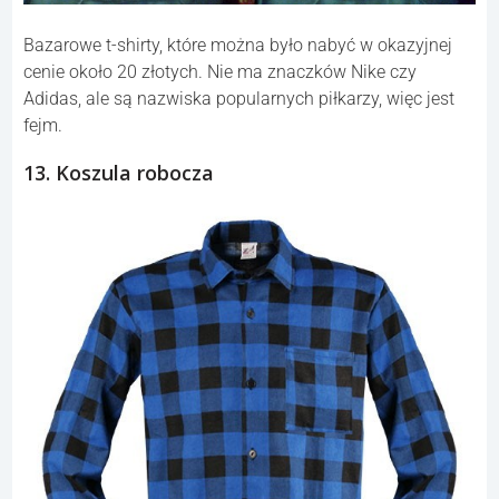
Bazarowe t-shirty, które można było nabyć w okazyjnej
cenie około 20 złotych. Nie ma znaczków Nike czy
Adidas, ale są nazwiska popularnych piłkarzy, więc jest
fejm.
13. Koszula robocza