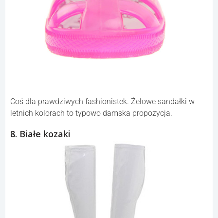
Coś dla prawdziwych fashionistek. Żelowe sandałki w
letnich kolorach to typowo damska propozycja.
8. Białe kozaki