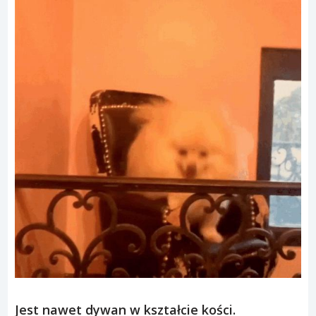
Jest nawet dywan w kształcie kości.