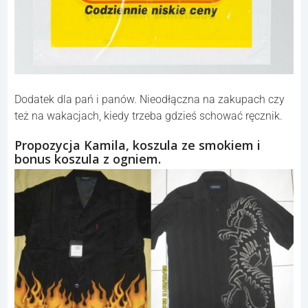
Dodatek dla pań i panów. Nieodłączna na zakupach czy
też na wakacjach, kiedy trzeba gdzieś schować ręcznik.
Propozycja Kamila, koszula ze smokiem i
bonus koszula z ogniem.