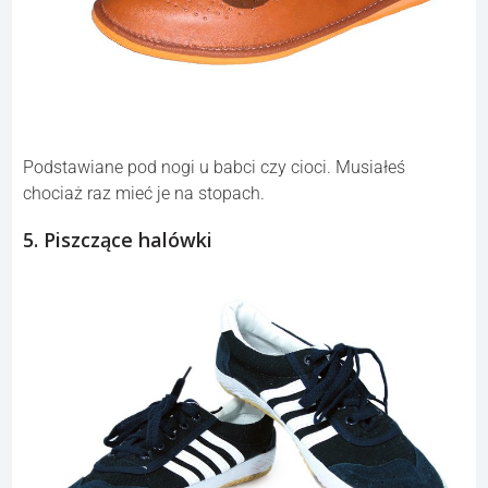
Podstawiane pod nogi u babci czy cioci. Musiałeś
chociaż raz mieć je na stopach.
5. Piszczące halówki