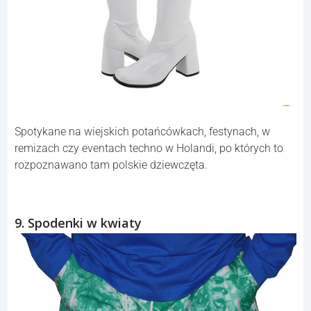
Spotykane na wiejskich potańcówkach, festynach, w
remizach czy eventach techno w Holandi, po których to
rozpoznawano tam polskie dziewczęta.
9. Spodenki w kwiaty