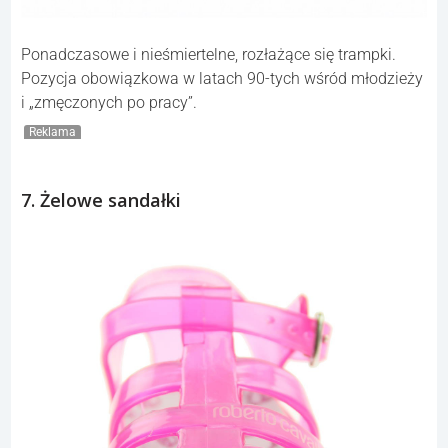
Ponadczasowe i nieśmiertelne, rozłażące się trampki.
Pozycja obowiązkowa w latach 90-tych wśród młodzieży
i „zmęczonych po pracy”.
Reklama
7. Żelowe sandałki