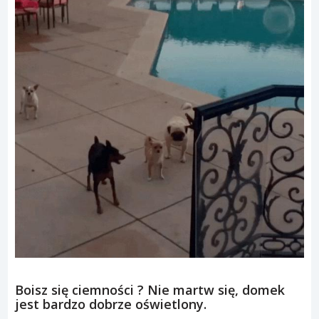
Boisz się ciemności ? Nie martw się, domek
jest bardzo dobrze oświetlony.