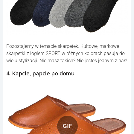
Pozostajemy w temacie skarpetek. Kultowe, markowe
skarpetki z logiem SPORT w różnych kolorach pasują do
wielu stylizacji. Nie masz takich? Nie jesteś jednym z nas!
4. Kapcie, papcie po domu
GIF