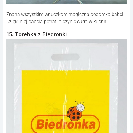
Znana wszystkim wnuczkom magiczna podomka babci.
Dzięki niej babcia potrafiła czynić cuda w kuchni.
15. Torebka z Biedronki