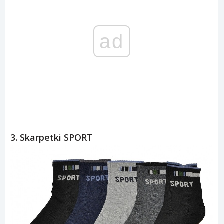
ad
3. Skarpetki SPORT