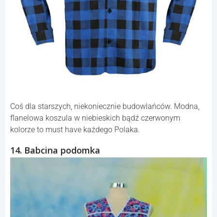
Coś dla starszych, niekoniecznie budowlańców. Modna,
flanelowa koszula w niebieskich bądź czerwonym
kolorze to must have każdego Polaka.
14. Babcina podomka