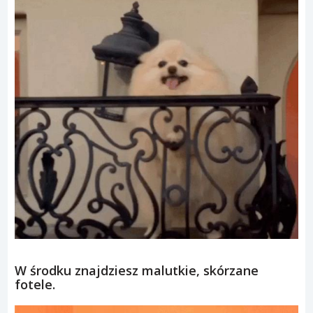
W środku znajdziesz malutkie, skórzane
fotele.