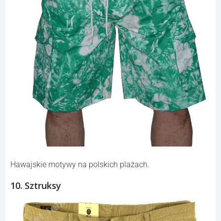
Hawajskie motywy na polskich plażach.
10. Sztruksy