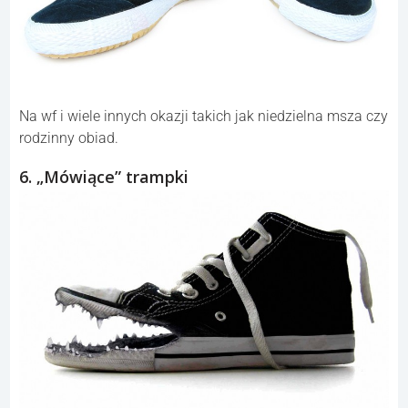
Na wf i wiele innych okazji takich jak niedzielna msza czy
rodzinny obiad.
6. „Mówiące” trampki