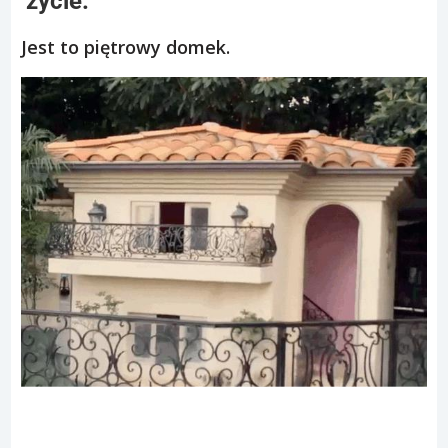
życie.
Jest to piętrowy domek.