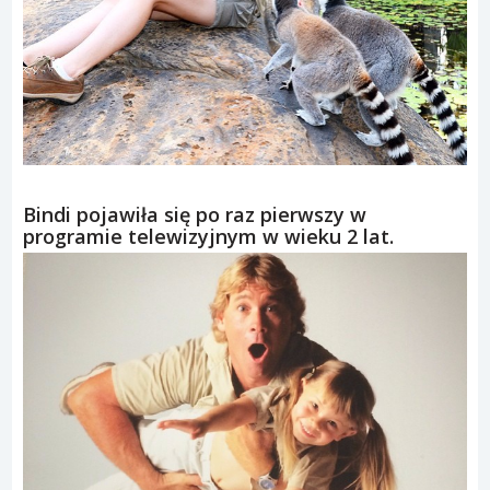
Bindi pojawiła się po raz pierwszy w
programie telewizyjnym w wieku 2 lat.