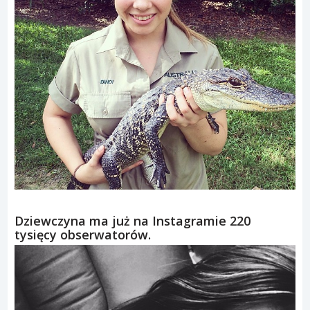
Dziewczyna ma już na Instagramie 220
tysięcy obserwatorów.