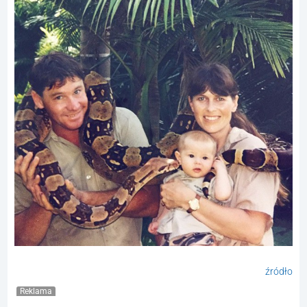
źródło
Reklama