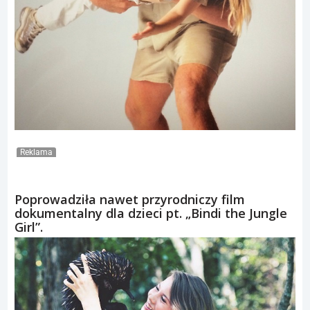
Reklama
Poprowadziła nawet przyrodniczy film
dokumentalny dla dzieci pt. „Bindi the Jungle
Girl”.