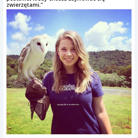
zwierzętami.”