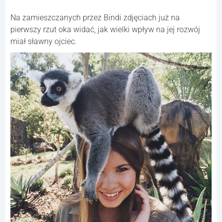
Na zamieszczanych przez Bindi zdjęciach już na
pierwszy rzut oka widać, jak wielki wpływ na jej rozwój
miał sławny ojciec.