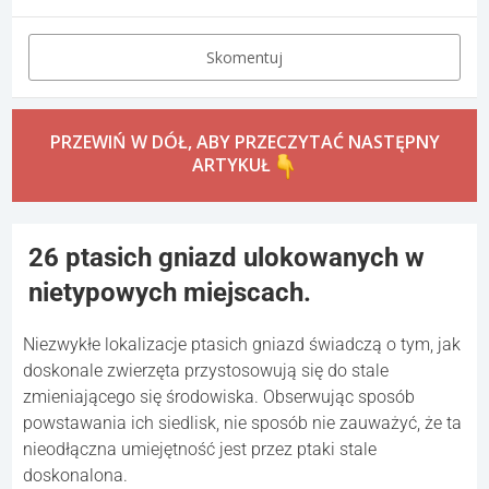
Skomentuj
PRZEWIŃ W DÓŁ, ABY PRZECZYTAĆ NASTĘPNY
ARTYKUŁ
26 ptasich gniazd ulokowanych w
nietypowych miejscach.
Niezwykłe lokalizacje ptasich gniazd świadczą o tym, jak
doskonale zwierzęta przystosowują się do stale
zmieniającego się środowiska. Obserwując sposób
powstawania ich siedlisk, nie sposób nie zauważyć, że ta
nieodłączna umiejętność jest przez ptaki stale
doskonalona.