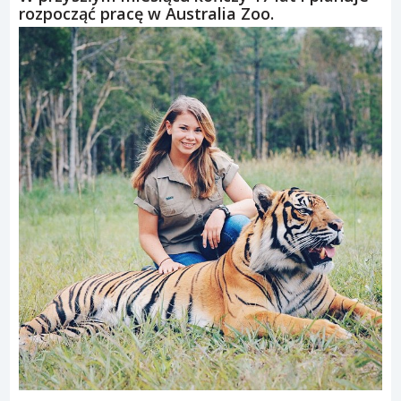
rozpocząć pracę w Australia Zoo.