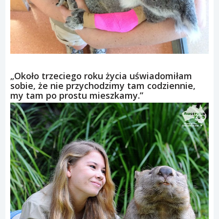
„Około trzeciego roku życia uświadomiłam
sobie, że nie przychodzimy tam codziennie,
my tam po prostu mieszkamy.”