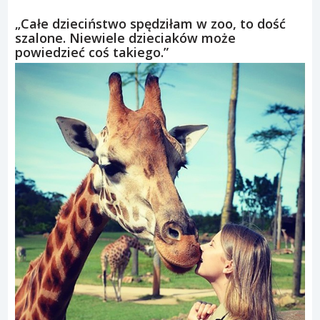
„Całe dzieciństwo spędziłam w zoo, to dość
szalone. Niewiele dzieciaków może
powiedzieć coś takiego.”