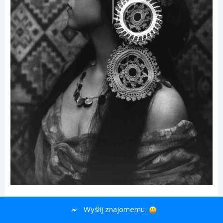
Wyślij znajomemu