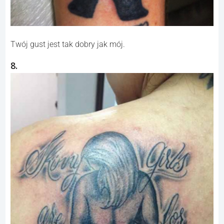
Twój gust jest tak dobry jak mój.
8.