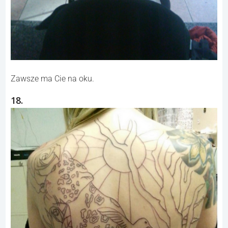
Zawsze ma Cie na oku.
18.