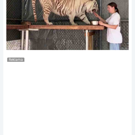
Reklama