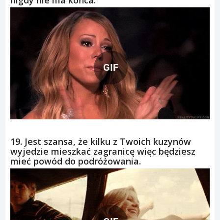
GIF
19. Jest szansa, że kilku z Twoich kuzynów
wyjedzie mieszkać zagranicę więc będziesz
mieć powód do podróżowania.