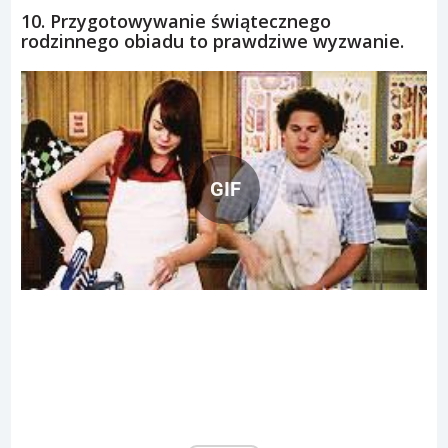
10. Przygotowywanie świątecznego
rodzinnego obiadu to prawdziwe wyzwanie.
GIF