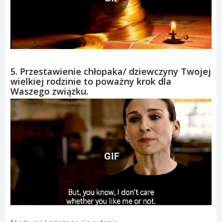
5. Przestawienie chłopaka/ dziewczyny Twojej
wielkiej rodzinie to poważny krok dla
Waszego związku.
GIF