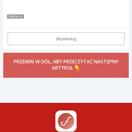
Reklama
Skomentuj
PRZEWIŃ W DÓŁ, ABY PRZECZYTAĆ NASTĘPNY
ARTYKUŁ