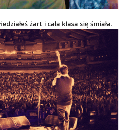
iedziałeś żart i cała klasa się śmiała.