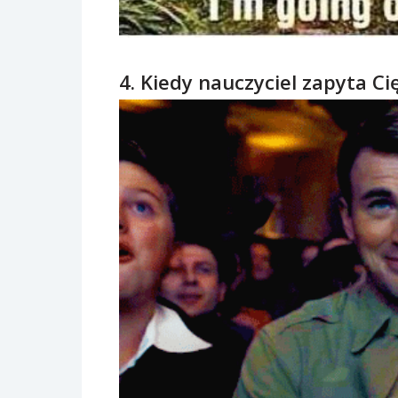
4. Kiedy nauczyciel zapyta Cię