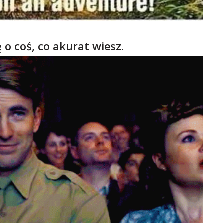
 o coś, co akurat wiesz.