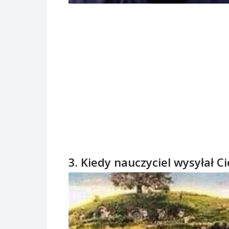
3. Kiedy nauczyciel wysyłał C