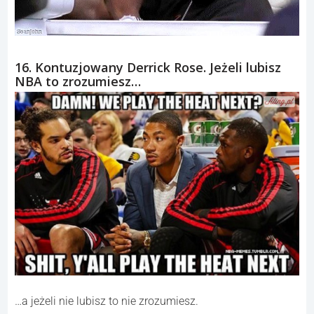
16. Kontuzjowany Derrick Rose. Jeżeli lubisz
NBA to zrozumiesz…
…a jeżeli nie lubisz to nie zrozumiesz.