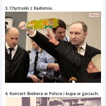
3. Chytruski z Radomia.
4. Koncert Biebera w Polsce i kupa w gaciach.