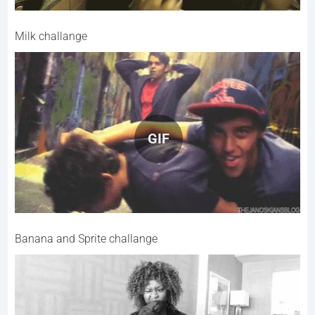
Milk challange
GIF
Banana and Sprite challange