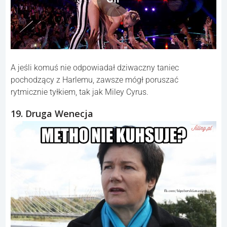
A jeśli komuś nie odpowiadał dziwaczny taniec
pochodzący z Harlemu, zawsze mógł poruszać
rytmicznie tyłkiem, tak jak Miley Cyrus.
19. Druga Wenecja