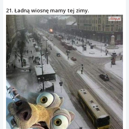
21. Ładną wiosnę mamy tej zimy.