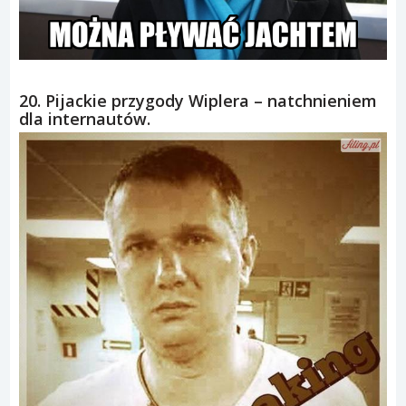
20. Pijackie przygody Wiplera – natchnieniem
dla internautów.