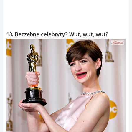
13. Bezzębne celebryty? Wut, wut, wut?