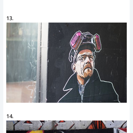
13.
14.