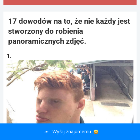
17 dowodów na to, że nie każdy jest
stworzony do robienia
panoramicznych zdjęć.
1.
Wyślij znajomemu