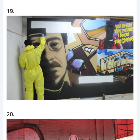
19.
20.