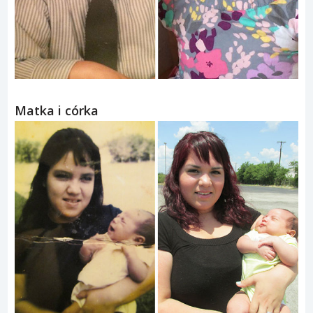
Matka i córka