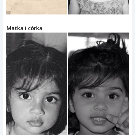
Matka i córka