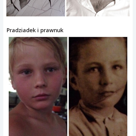
Pradziadek i prawnuk