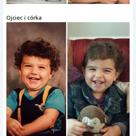
Ojciec i córka