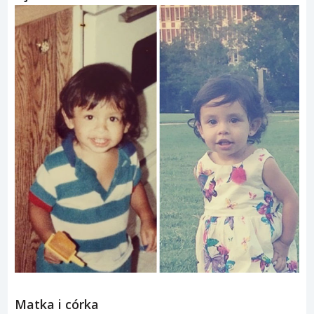
Matka i córka