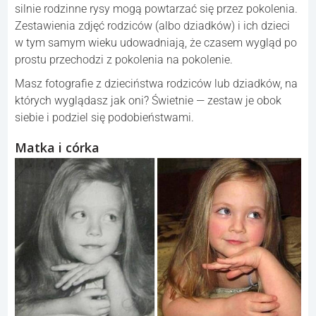
silnie rodzinne rysy mogą powtarzać się przez pokolenia.
Zestawienia zdjęć rodziców (albo dziadków) i ich dzieci
w tym samym wieku udowadniają, że czasem wygląd po
prostu przechodzi z pokolenia na pokolenie.
Masz fotografie z dzieciństwa rodziców lub dziadków, na
których wyglądasz jak oni? Świetnie — zestaw je obok
siebie i podziel się podobieństwami.
Matka i córka