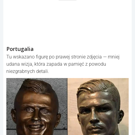
Portugalia
Tu wskazano figurę po prawej stronie zdjęcia — mniej
udana wizja, która zapada w pamięć z powodu
niezgrabnych detali.