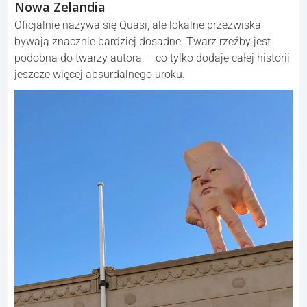
Nowa Zelandia
Oficjalnie nazywa się Quasi, ale lokalne przezwiska
bywają znacznie bardziej dosadne. Twarz rzeźby jest
podobna do twarzy autora — co tylko dodaje całej historii
jeszcze więcej absurdalnego uroku.