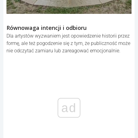
Równowaga intencji i odbioru
Dla artystów wyzwaniem jest opowiedzenie historii przez
formę, ale też pogodzenie się z tym, że publiczność może
nie odczytać zamiaru lub zareagować emocjonalnie.
ad