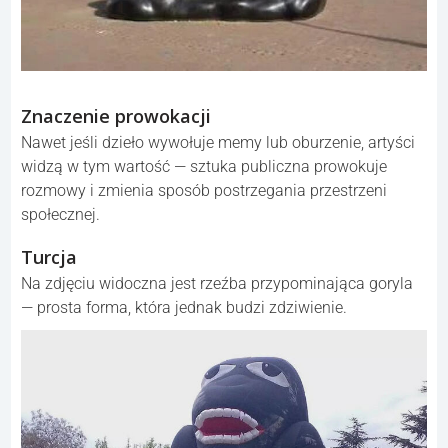
Znaczenie prowokacji
Nawet jeśli dzieło wywołuje memy lub oburzenie, artyści
widzą w tym wartość — sztuka publiczna prowokuje
rozmowy i zmienia sposób postrzegania przestrzeni
społecznej.
Turcja
Na zdjęciu widoczna jest rzeźba przypominająca goryla
— prosta forma, która jednak budzi zdziwienie.