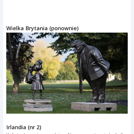
Wielka Brytania (ponownie)
Irlandia (nr 2)