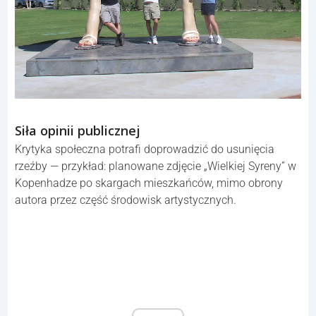
Siła opinii publicznej
Krytyka społeczna potrafi doprowadzić do usunięcia
rzeźby — przykład: planowane zdjęcie „Wielkiej Syreny” w
Kopenhadze po skargach mieszkańców, mimo obrony
autora przez część środowisk artystycznych.