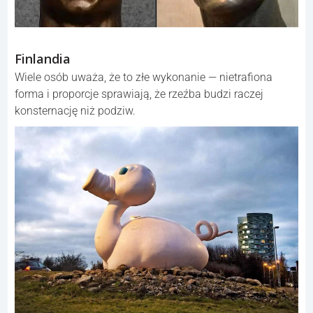
Finlandia
Wiele osób uważa, że to złe wykonanie — nietrafiona
forma i proporcje sprawiają, że rzeźba budzi raczej
konsternację niż podziw.