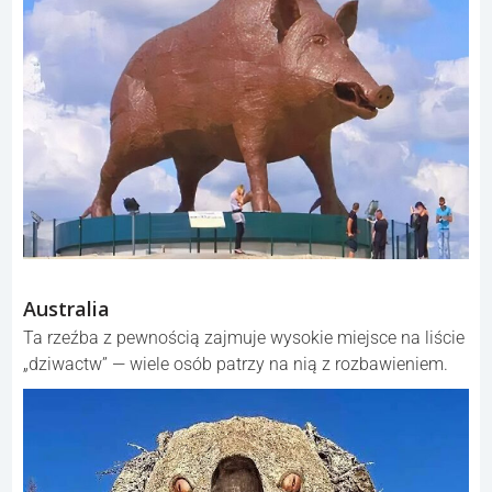
Australia
Ta rzeźba z pewnością zajmuje wysokie miejsce na liście
„dziwactw” — wiele osób patrzy na nią z rozbawieniem.