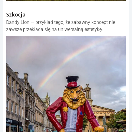
Szkocja
Dandy Lion — przykład tego, że zabawny koncept nie
zawsze przekłada się na uniwersalną estetykę.