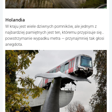
Holandia
W kraju jest wiele dziwnych pomników, ale jednym z
najbardziej pamiętnych jest ten, któremu przypisuje się…
powstrzymanie wypadku metra — przynajmniej tak głosi
anegdota.