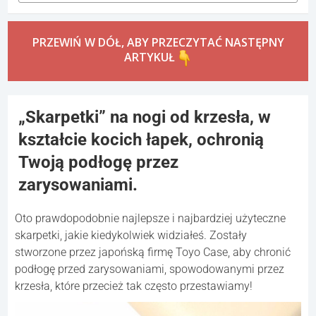
PRZEWIŃ W DÓŁ, ABY PRZECZYTAĆ NASTĘPNY
ARTYKUŁ
„Skarpetki” na nogi od krzesła, w
kształcie kocich łapek, ochronią
Twoją podłogę przez
zarysowaniami.
Oto prawdopodobnie najlepsze i najbardziej użyteczne
skarpetki, jakie kiedykolwiek widziałeś. Zostały
stworzone przez japońską firmę Toyo Case, aby chronić
podłogę przed zarysowaniami, spowodowanymi przez
krzesła, które przecież tak często przestawiamy!