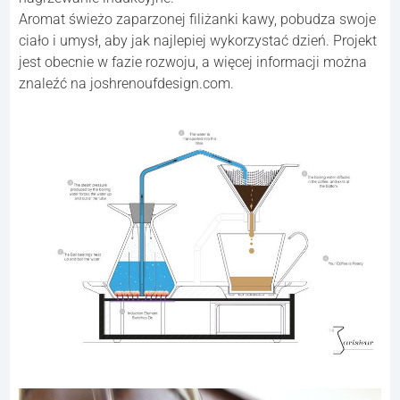
Aromat świeżo zaparzonej filiżanki kawy, pobudza swoje
ciało i umysł, aby jak najlepiej wykorzystać dzień. Projekt
jest obecnie w fazie rozwoju, a więcej informacji można
znaleźć na joshrenoufdesign.com.