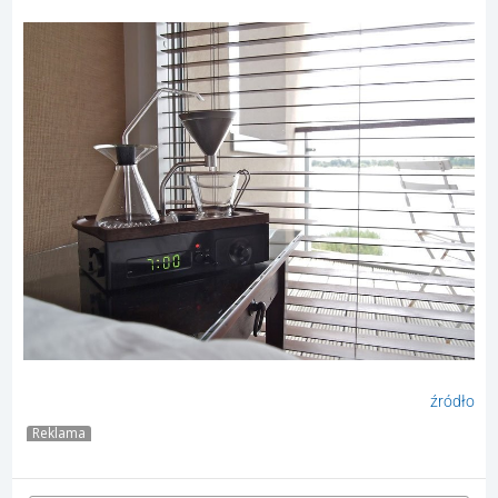
źródło
Reklama