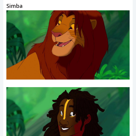
Simba