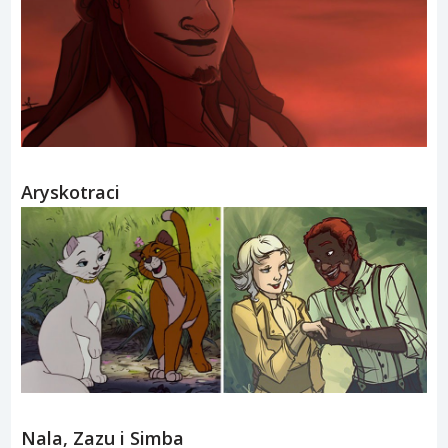
Aryskotraci
Nala, Zazu i Simba