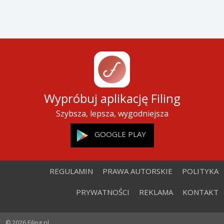
Wypróbuj aplikację Filing
Szybsza, lepsza, wygodniejsza
GOOGLE PLAY
REGULAMIN
PRAWA AUTORSKIE
POLITYKA
PRYWATNOŚCI
REKLAMA
KONTAKT
© 2026 Filing.pl