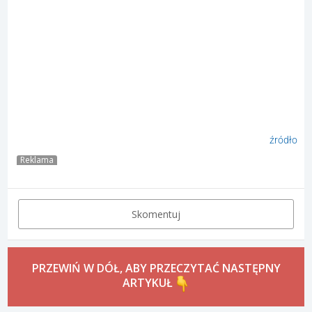
źródło
Reklama
Skomentuj
PRZEWIŃ W DÓŁ, ABY PRZECZYTAĆ NASTĘPNY
ARTYKUŁ