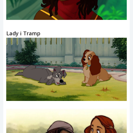
Lady i Tramp