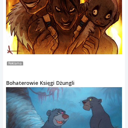
Reklama
Bohaterowie Księgi Dżungli