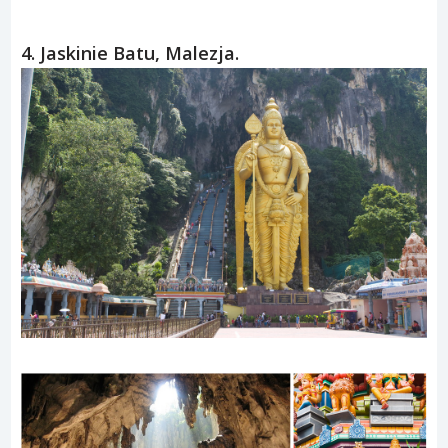
4. Jaskinie Batu, Malezja.