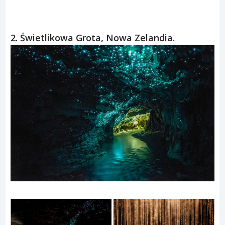
2. Świetlikowa Grota, Nowa Zelandia.