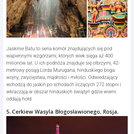
Jaskinie Batu to seria komór znajdujących się pod