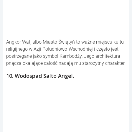
Angkor Wat, albo Miasto Świątyń to ważne miejscu kultu
religijnego w Azji Południowo-Wschodniej i często jest