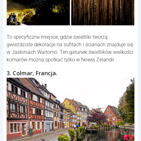
To specyficzne miejsce, gdzie świetliki tworzą
gwieździste dekoracje na sufitach i ścianach znajduje się
w Jaskiniach Waitomo. Ten gatunek świetlików wielkości
komarów można spotkać tylko w Nowej Zelandii
3. Colmar, Francja.