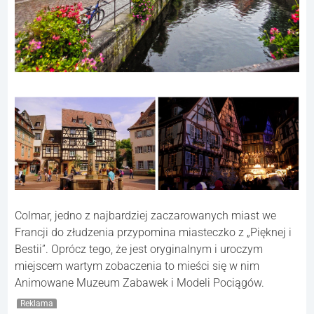
Colmar, jedno z najbardziej zaczarowanych miast we
Francji do złudzenia przypomina miasteczko z „Pięknej i
Bestii”. Oprócz tego, że jest oryginalnym i uroczym
miejscem wartym zobaczenia to mieści się w nim
Animowane Muzeum Zabawek i Modeli Pociągów.
Reklama