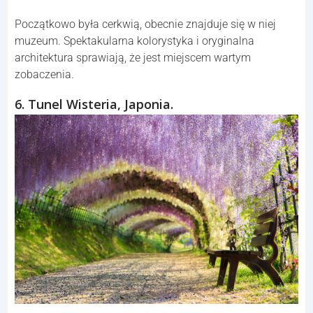
Początkowo była cerkwią, obecnie znajduje się w niej
muzeum. Spektakularna kolorystyka i oryginalna
architektura sprawiają, że jest miejscem wartym
zobaczenia.
6. Tunel Wisteria, Japonia.