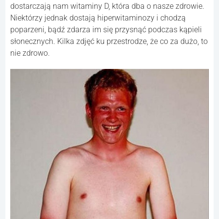
dostarczają nam witaminy D, która dba o nasze zdrowie.
Niektórzy jednak dostają hiperwitaminozy i chodzą
poparzeni, bądź zdarza im się przysnąć podczas kąpieli
słonecznych. Kilka zdjęć ku przestrodze, że co za dużo, to
nie zdrowo.