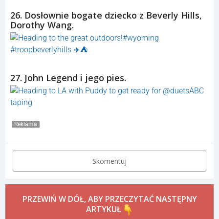
26. Dosłownie bogate dziecko z Beverly Hills,
Dorothy Wang.
27. John Legend i jego pies.
Reklama
Skomentuj
PRZEWIŃ W DÓŁ, ABY PRZECZYTAĆ NASTĘPNY
ARTYKUŁ