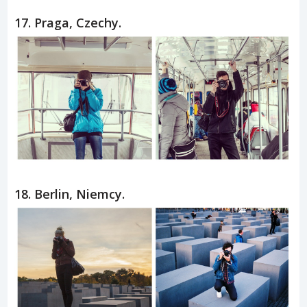
17. Praga, Czechy.
18. Berlin, Niemcy.