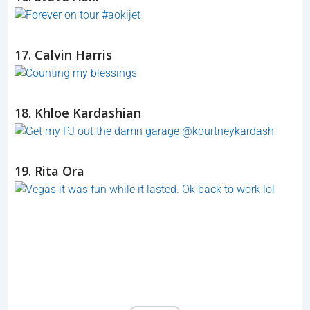
17. Calvin Harris
18. Khloe Kardashian
19. Rita Ora