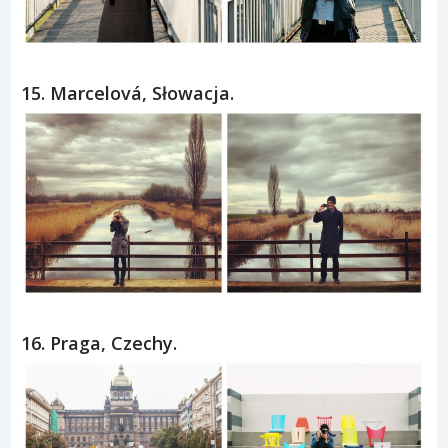
15. Marcelová, Słowacja.
16. Praga, Czechy.