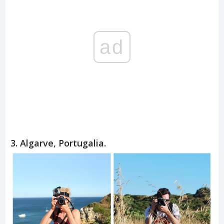
ad
3. Algarve, Portugalia.