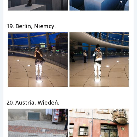
19. Berlin, Niemcy.
20. Austria, Wiedeń.