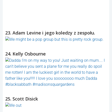
23. Adam Levine i jego koledzy z zespołu.
24. Kelly Osbourne
25. Scott Disick