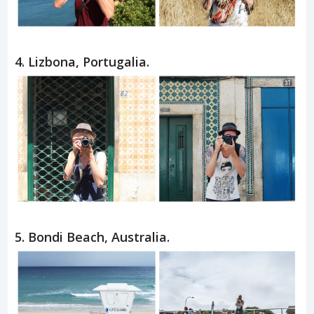
4. Lizbona, Portugalia.
5. Bondi Beach, Australia.