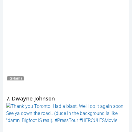
Reklama
7. Dwayne Johnson