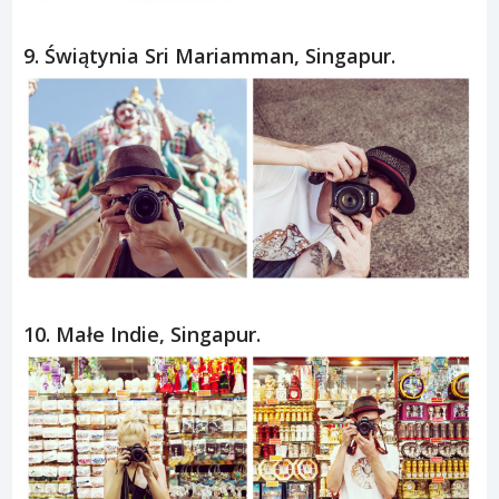
9. Świątynia Sri Mariamman, Singapur.
10. Małe Indie, Singapur.