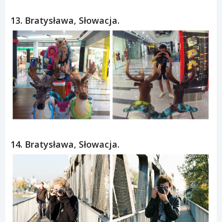
13. Bratysława, Słowacja.
14. Bratysława, Słowacja.