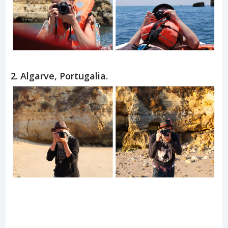
2. Algarve, Portugalia.