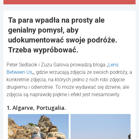
Ta para wpadła na prosty ale
genialny pomysł, aby
udokumentować swoje podróże.
Trzeba wypróbować.
Peter Sedlacik i Zuzu Galova prowadzą bloga „
Lens
Between Us
„, gdzie wrzucają zdjęcia ze swoich podróży, a
konkretnie zdjęcia, na których jedno z nich robi zdjęcie
drugiemu i odwrotnie. To może wydawać się dziwne, ale
zdjęcia są naprawdę piękne i efekt jest niesamowity.
1. Algarve, Portugalia.