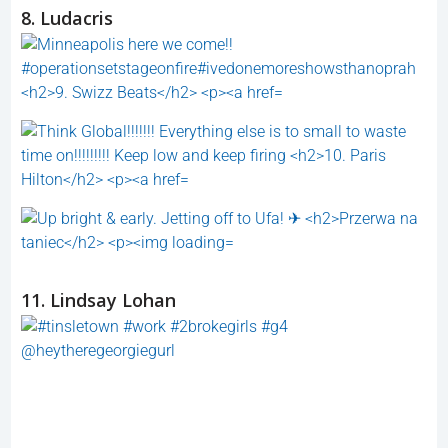
8. Ludacris
11. Lindsay Lohan