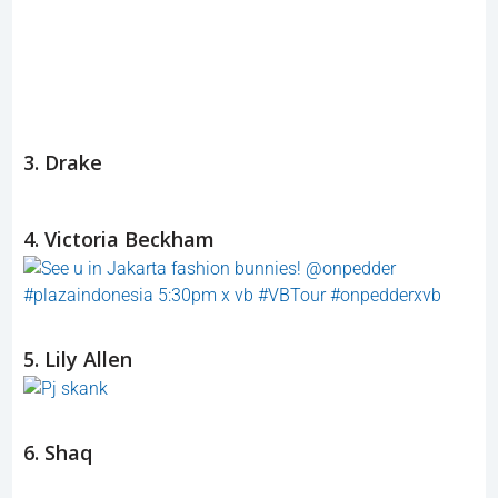
3. Drake
4. Victoria Beckham
5. Lily Allen
6. Shaq