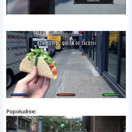
Popołudnie: