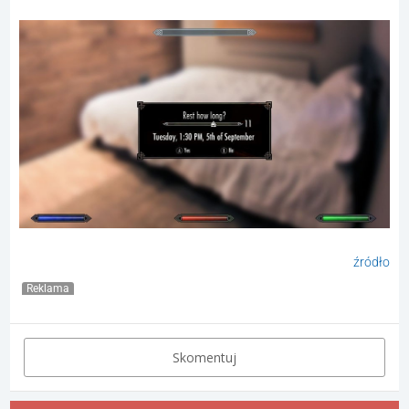
źródło
Reklama
Skomentuj