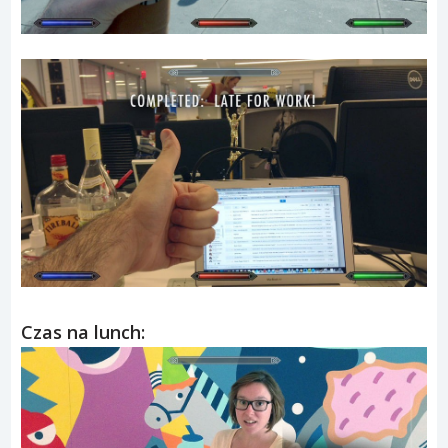
Czas na lunch: