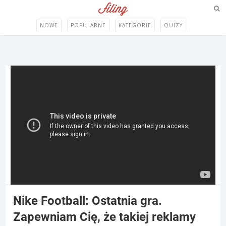
NOWE
POPULARNE
KATEGORIE
QUIZY
Nike Football: Ostatnia gra.
Zapewniam Cię, że takiej reklamy