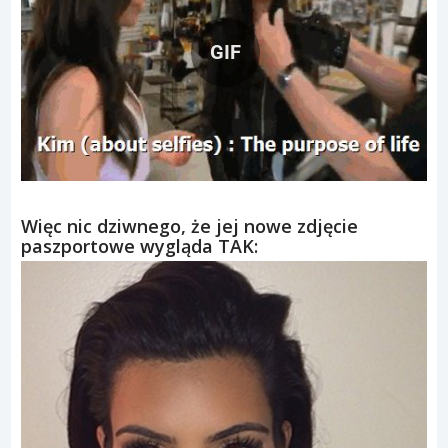
GIF
Więc nic dziwnego, że jej nowe zdjęcie
paszportowe wygląda TAK: