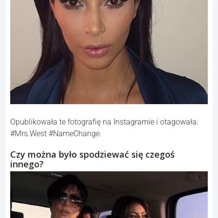
Opublikowała te fotografię na Instagramie i otagowała:
#Mrs.West #NameChange.
Czy można było spodziewać się czegoś
innego?