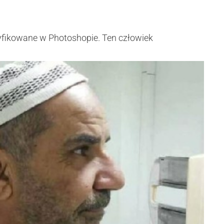
odyfikowane w Photoshopie. Ten człowiek