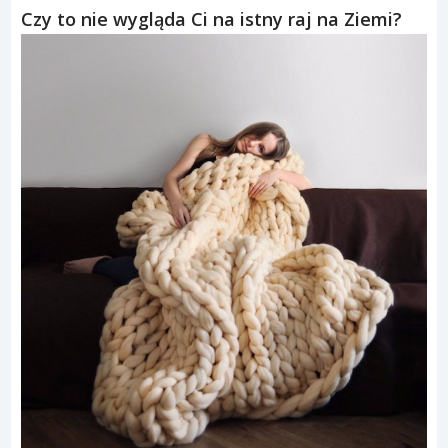
Czy to nie wygląda Ci na istny raj na Ziemi?