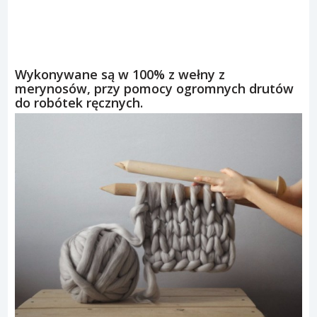
Wykonywane są w 100% z wełny z
merynosów, przy pomocy ogromnych drutów
do robótek ręcznych.