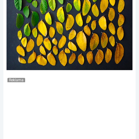
Reklama