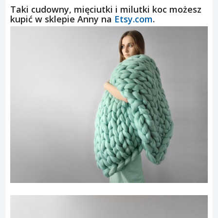
Taki cudowny, mięciutki i milutki koc możesz
kupić w sklepie Anny na
Etsy.com
.