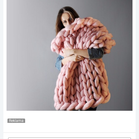
Reklama