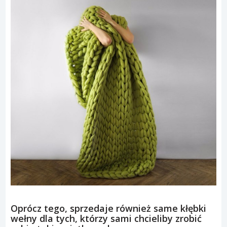
Oprócz tego, sprzedaje również same kłębki
wełny dla tych, którzy sami chcieliby zrobić