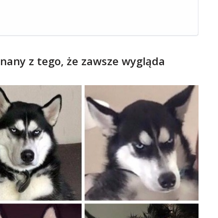
znany z tego, że zawsze wygląda