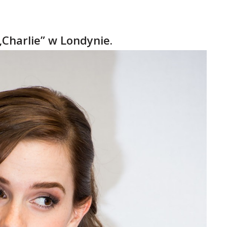
„Charlie” w Londynie.