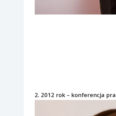
2. 2012 rok – konferencja pr