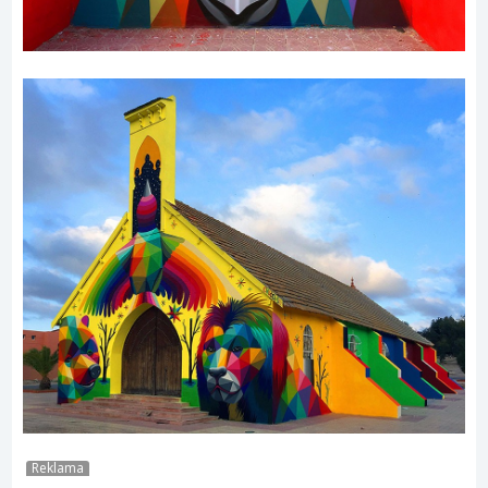
Reklama