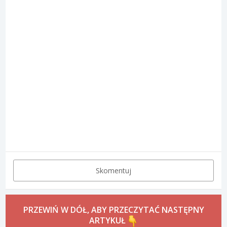
Skomentuj
PRZEWIŃ W DÓŁ, ABY PRZECZYTAĆ NASTĘPNY
ARTYKUŁ