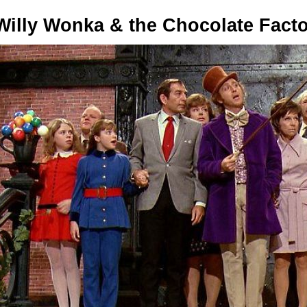
Willy Wonka & the Chocolate Fact