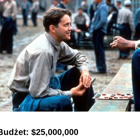
Budżet: $25,000,000