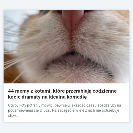
44 memy z kotami, które przerabiają codzienne
kocie dramaty na idealną komedię
Gdyby koty potrafiły mówić, pewnie większość czasu spędzałyby na
podśmiewaniu się z ludzi. Na szczęście wiele z nich nie potrzebuje
słów…