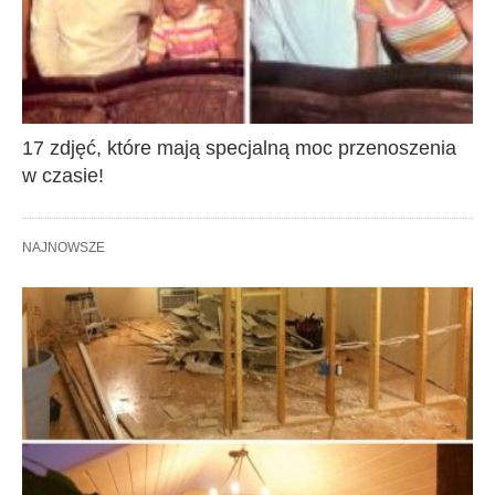
17 zdjęć, które mają specjalną moc przenoszenia
w czasie!
NAJNOWSZE