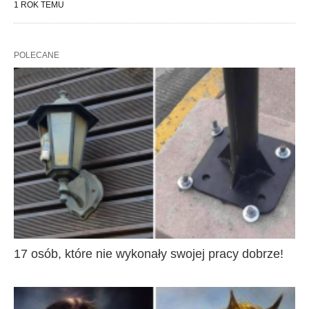
1 ROK TEMU
POLECANE
17 osób, które nie wykonały swojej pracy dobrze!