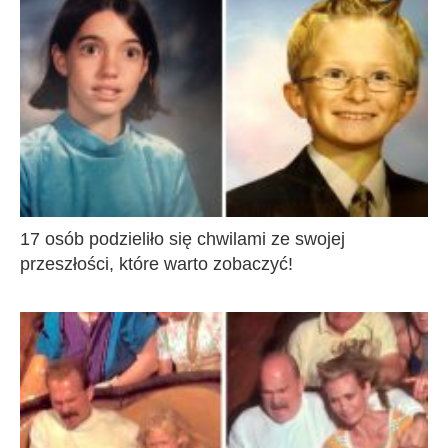
17 osób podzieliło się chwilami ze swojej
przeszłości, które warto zobaczyć!