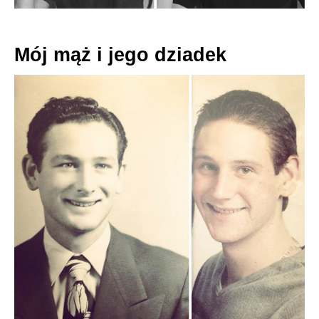
Mój mąż i jego dziadek