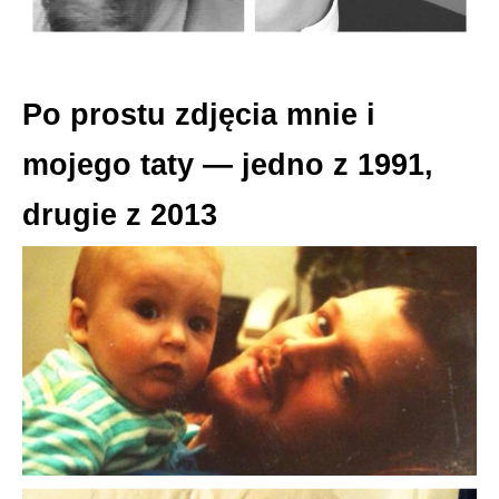
Po prostu zdjęcia mnie i
mojego taty — jedno z 1991,
drugie z 2013