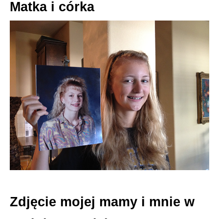
Matka i córka
Zdjęcie mojej mamy i mnie w