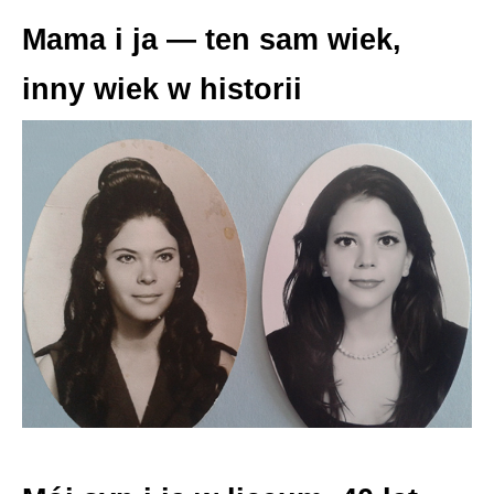
Mama i ja — ten sam wiek,
inny wiek w historii