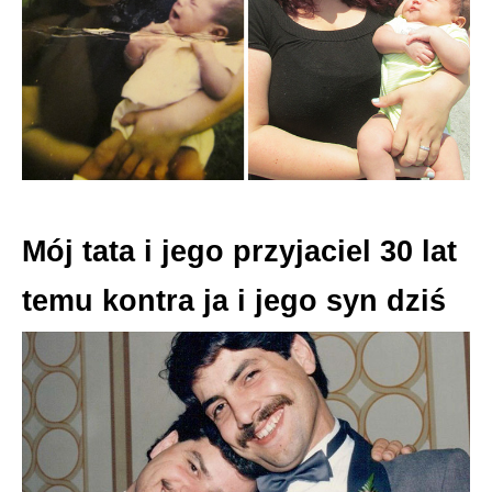
Mój tata i jego przyjaciel 30 lat
temu kontra ja i jego syn dziś