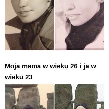
Moja mama w wieku 26 i ja w
wieku 23