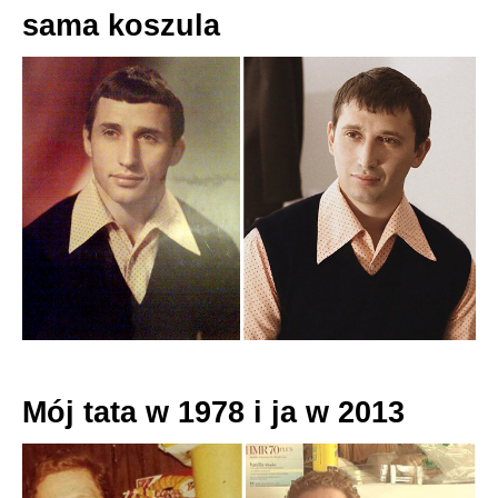
sama koszula
Mój tata w 1978 i ja w 2013