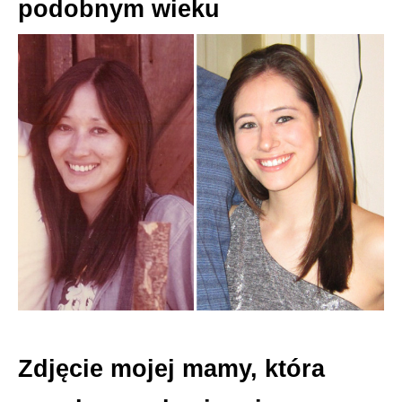
podobnym wieku
Zdjęcie mojej mamy, która