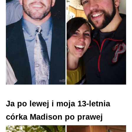
Ja po lewej i moja 13-letnia
córka Madison po prawej