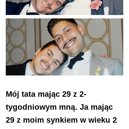
Mój tata mając 29 z 2-
tygodniowym mną. Ja mając
29 z moim synkiem w wieku 2