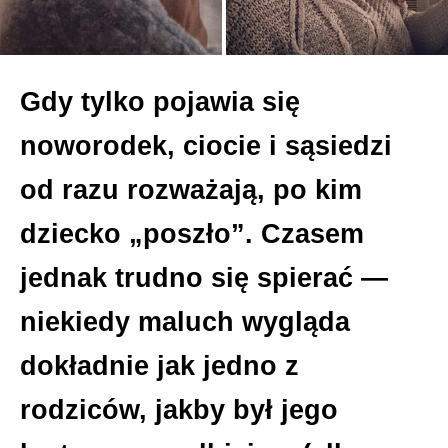
Gdy tylko pojawia się
noworodek, ciocie i sąsiedzi
od razu rozważają, po kim
dziecko „poszło”. Czasem
jednak trudno się spierać —
niekiedy maluch wygląda
dokładnie jak jedno z
rodziców, jakby był jego