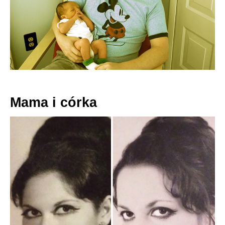
Mama i córka