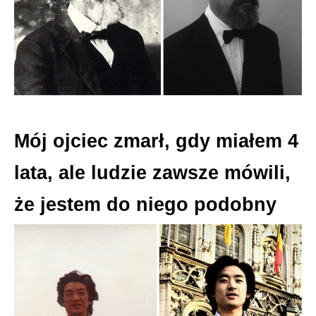
Mój ojciec zmarł, gdy miałem 4
lata, ale ludzie zawsze mówili,
że jestem do niego podobny