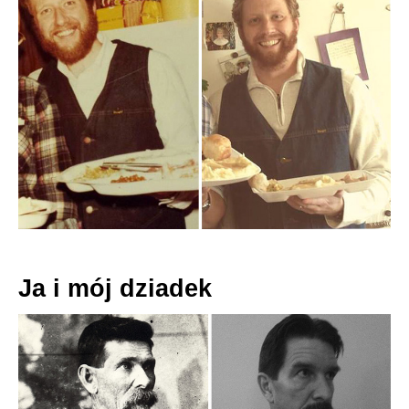
Ja i mój dziadek