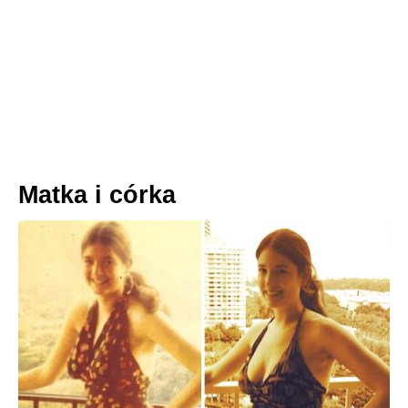
Matka i córka