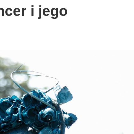
cer i jego