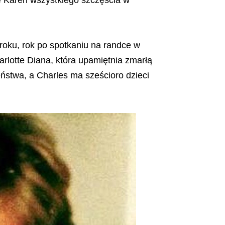
roku, rok po spotkaniu na randce w
arlotte Diana, która upamiętnia zmarłą
ństwa, a Charles ma sześcioro dzieci