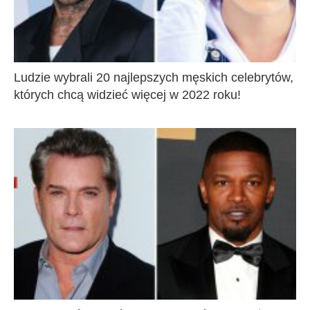
Ludzie wybrali 20 najlepszych męskich celebrytów,
których chcą widzieć więcej w 2022 roku!