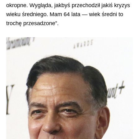
okropne. Wygląda, jakbyś przechodził jakiś kryzys
wieku średniego. Mam 64 lata — wiek średni to
trochę przesadzone”.