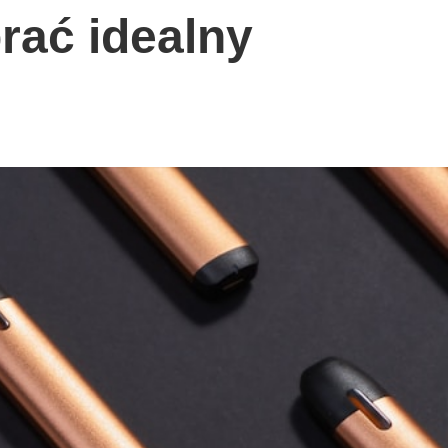
rać idealny