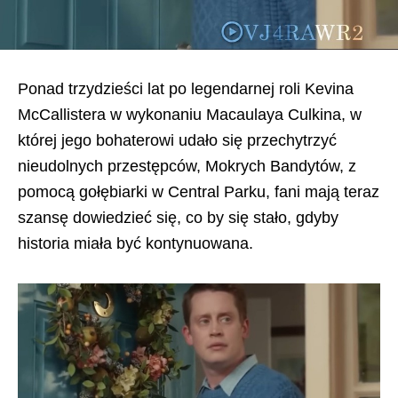
Ponad trzydzieści lat po legendarnej roli Kevina
McCallistera w wykonaniu Macaulaya Culkina, w
której jego bohaterowi udało się przechytrzyć
nieudolnych przestępców, Mokrych Bandytów, z
pomocą gołębiarki w Central Parku, fani mają teraz
szansę dowiedzieć się, co by się stało, gdyby
historia miała być kontynuowana.