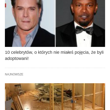
10 celebrytów, o których nie miałeś pojęcia, że byli
adoptowani!
NAJNOWSZE