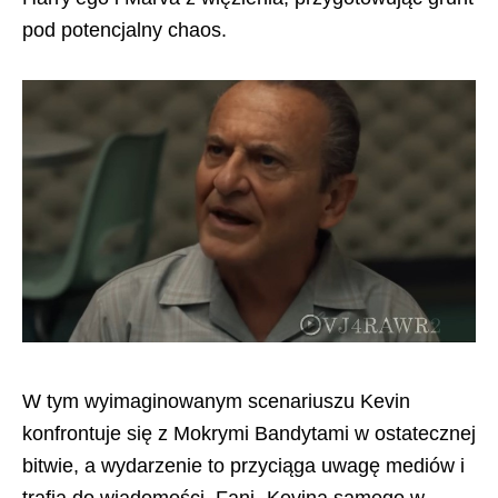
pod potencjalny chaos.
W tym wyimaginowanym scenariuszu Kevin
konfrontuje się z Mokrymi Bandytami w ostatecznej
bitwie, a wydarzenie to przyciąga uwagę mediów i