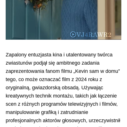
Zapalony entuzjasta kina i utalentowany twórca
zwiastunów podjął się ambitnego zadania
zaprezentowania fanom filmu „Kevin sam w domu”
tego, co może oznaczać film z 2024 roku z
oryginalną, gwiazdorską obsadą. Używając
kreatywnych technik montażu, takich jak łączenie
scen z różnych programów telewizyjnych i filmów,
manipulowanie grafiką i zatrudnianie
profesjonalnych aktorów głosowych, urzeczywistnił