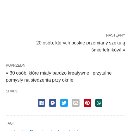
NASTĘPNY
20 osób, których boskie przemiany szokują
śmiertelników! »
POPRZEDNI
« 30 osób, które miały bardzo kreatywne i przytulne
pomysły na siedzenia przy oknie!
SHARE
TAGI: