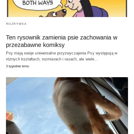
ROZRYWKA
Ten rysownik zamienia psie zachowania w
przezabawne komiksy
Psy mają swoje uniwersalne przyzwyczajenia Psy występują w
różnych kształtach, rozmiarach i rasach, ale wiele…
3 tygodnie temu