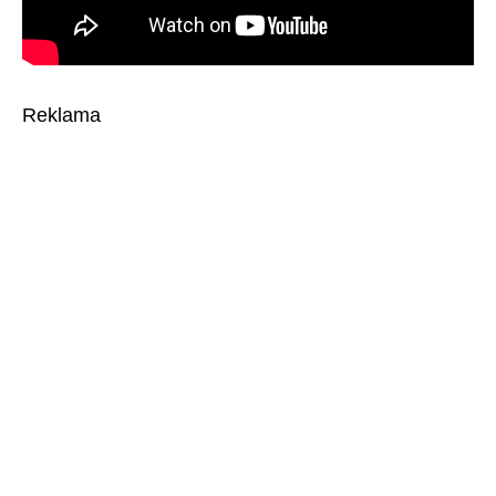
Reklama