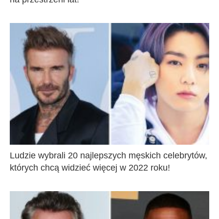
Ludzie wybrali 20 najlepszych męskich celebrytów,
których chcą widzieć więcej w 2022 roku!