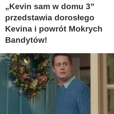
„Kevin sam w domu 3”
przedstawia dorosłego
Kevina i powrót Mokrych
Bandytów!