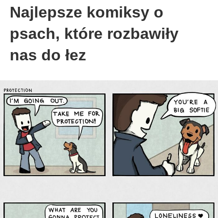
Najlepsze komiksy o
psach, które rozbawiły
nas do łez