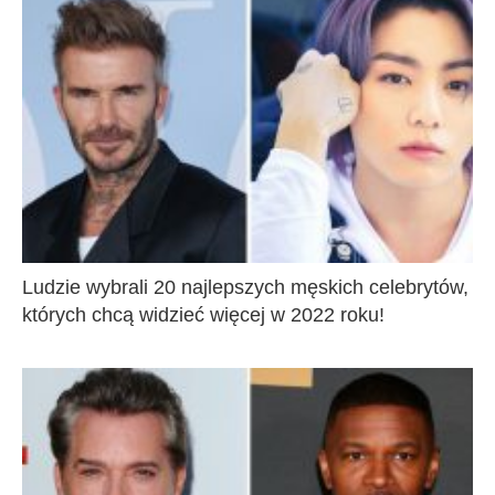
Ludzie wybrali 20 najlepszych męskich celebrytów,
których chcą widzieć więcej w 2022 roku!