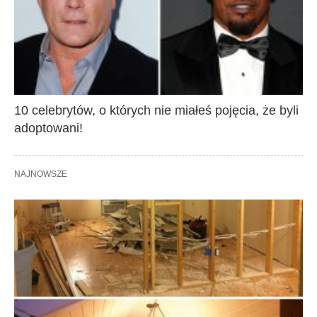
10 celebrytów, o których nie miałeś pojęcia, że byli
adoptowani!
NAJNOWSZE