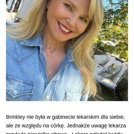
Brinkley nie była w gabinecie lekarskim dla siebie,
ale ze względu na córkę. Jednakże uwagę lekarza