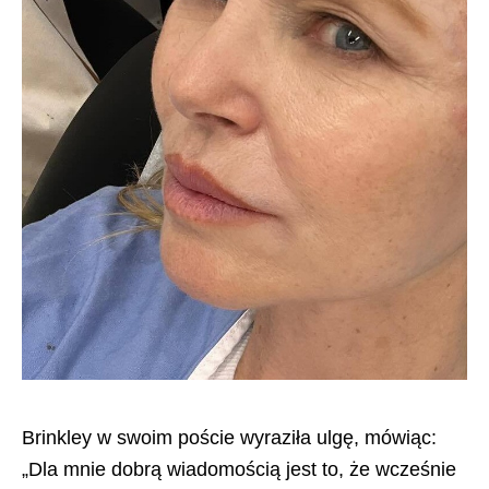
Brinkley w swoim poście wyraziła ulgę, mówiąc:
„Dla mnie dobrą wiadomością jest to, że wcześnie