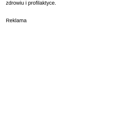
zdrowiu i profilaktyce.
Reklama