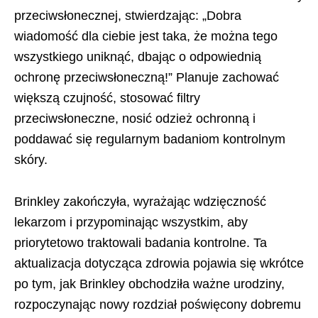
przeciwsłonecznej, stwierdzając: „Dobra
wiadomość dla ciebie jest taka, że można tego
wszystkiego uniknąć, dbając o odpowiednią
ochronę przeciwsłoneczną!” Planuje zachować
większą czujność, stosować filtry
przeciwsłoneczne, nosić odzież ochronną i
poddawać się regularnym badaniom kontrolnym
skóry.
Brinkley zakończyła, wyrażając wdzięczność
lekarzom i przypominając wszystkim, aby
priorytetowo traktowali badania kontrolne. Ta
aktualizacja dotycząca zdrowia pojawia się wkrótce
po tym, jak Brinkley obchodziła ważne urodziny,
rozpoczynając nowy rozdział poświęcony dobremu