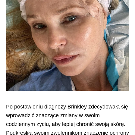
Po postawieniu diagnozy Brinkley zdecydowała się
wprowadzić znaczące zmiany w swoim
codziennym życiu, aby lepiej chronić swoją skórę.
Podkreśliła swoim zwolennikom znaczenie ochrony