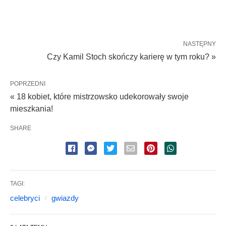
NASTĘPNY
Czy Kamil Stoch skończy karierę w tym roku? »
POPRZEDNI
« 18 kobiet, które mistrzowsko udekorowały swoje
mieszkania!
SHARE
TAGI:
celebryci
gwiazdy