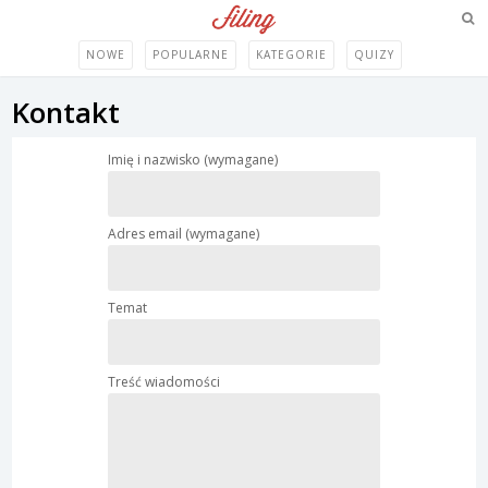
NOWE
POPULARNE
KATEGORIE
QUIZY
Kontakt
Imię i nazwisko (wymagane)
Adres email (wymagane)
Temat
Treść wiadomości