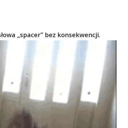
słowa „spacer” bez konsekwencji.