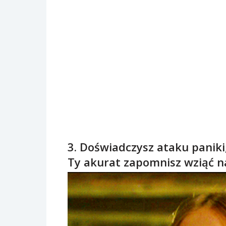
3. Doświadczysz ataku paniki,
Ty akurat zapomnisz wziąć na