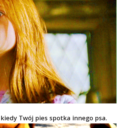
kiedy Twój pies spotka innego psa.