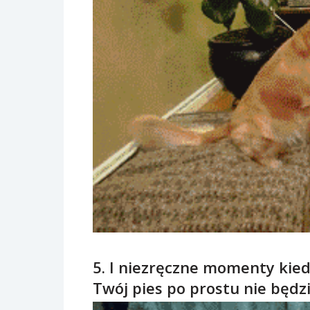
5. I niezręczne momenty kiedy
Twój pies po prostu nie będzi