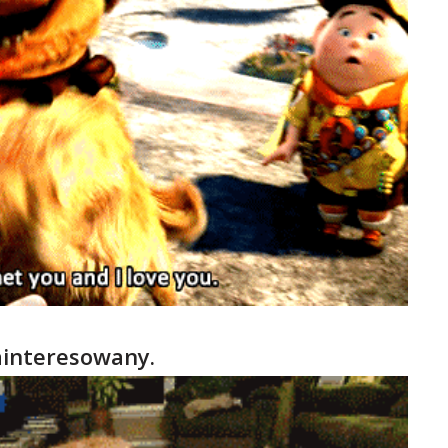
zainteresowany.