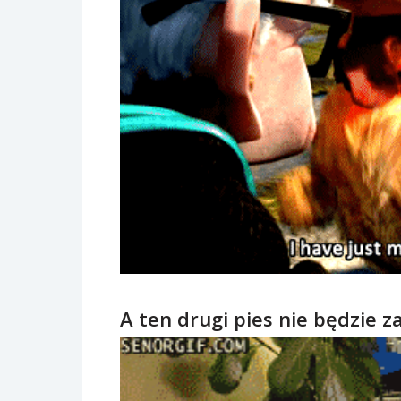
A ten drugi pies nie będzie 