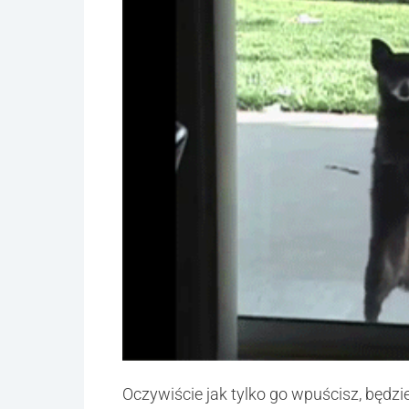
Oczywiście jak tylko go wpuścisz, będzi