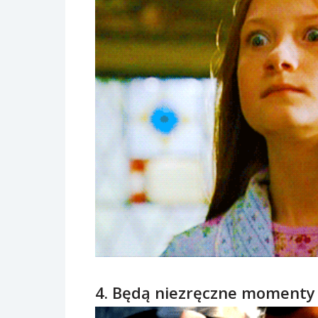
4. Będą niezręczne momenty 