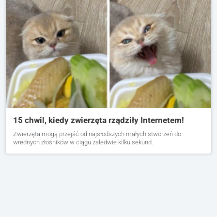
15 chwil, kiedy zwierzęta rządziły Internetem!
Zwierzęta mogą przejść od najsłodszych małych stworzeń do
wrednych złośników w ciągu zaledwie kilku sekund.