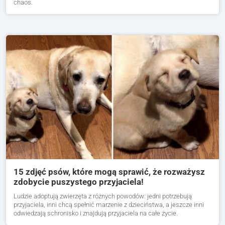
chaos.
15 zdjęć psów, które mogą sprawić, że rozważysz
zdobycie puszystego przyjaciela!
Ludzie adoptują zwierzęta z różnych powodów: jedni potrzebują
przyjaciela, inni chcą spełnić marzenie z dzieciństwa, a jeszcze inni
odwiedzają schronisko i znajdują przyjaciela na całe życie.