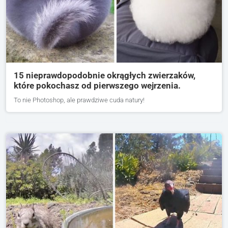
15 nieprawdopodobnie okrągłych zwierzaków,
które pokochasz od pierwszego wejrzenia.
To nie Photoshop, ale prawdziwe cuda natury!