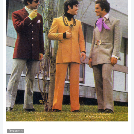
Reklama