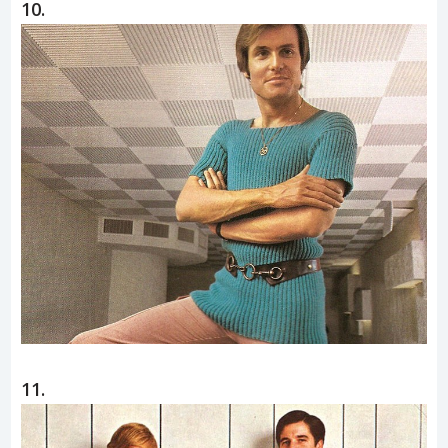
10.
11.