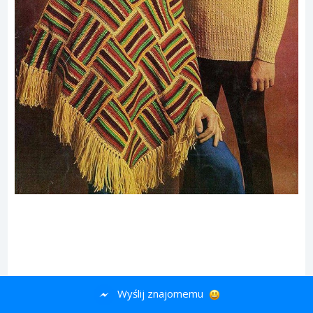
Wyślij znajomemu