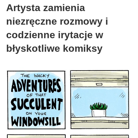
Artysta zamienia
niezręczne rozmowy i
codzienne irytacje w
błyskotliwe komiksy