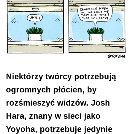
Niektórzy twórcy potrzebują
ogromnych płócien, by
rozśmieszyć widzów. Josh
Hara, znany w sieci jako
Yoyoha, potrzebuje jedynie