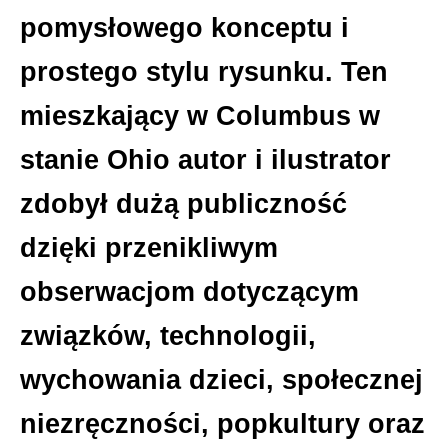
pomysłowego konceptu i
prostego stylu rysunku. Ten
mieszkający w Columbus w
stanie Ohio autor i ilustrator
zdobył dużą publiczność
dzięki przenikliwym
obserwacjom dotyczącym
związków, technologii,
wychowania dzieci, społecznej
niezręczności, popkultury oraz