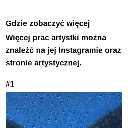
Gdzie zobaczyć więcej
Więcej prac artystki można
znaleźć na jej Instagramie oraz
stronie artystycznej.
#1