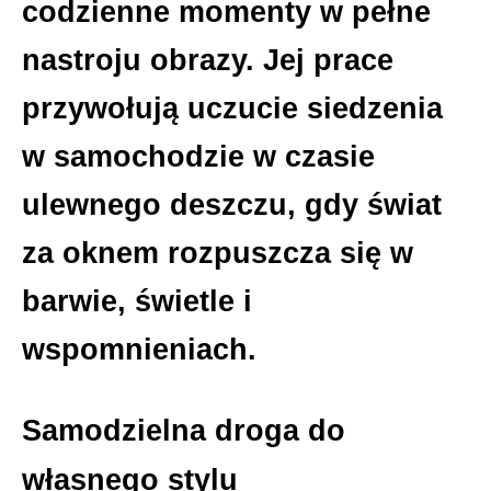
codzienne momenty w pełne
nastroju obrazy. Jej prace
przywołują uczucie siedzenia
w samochodzie w czasie
ulewnego deszczu, gdy świat
za oknem rozpuszcza się w
barwie, świetle i
wspomnieniach.
Samodzielna droga do
własnego stylu