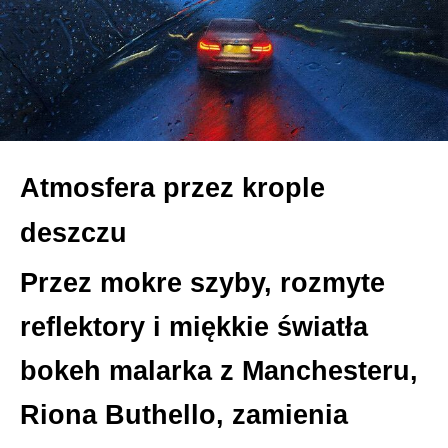
Atmosfera przez krople
deszczu
Przez mokre szyby, rozmyte
reflektory i miękkie światła
bokeh malarka z Manchesteru,
Riona Buthello, zamienia