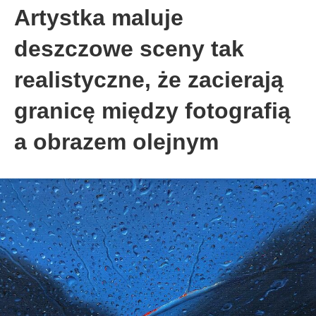
Artystka maluje
deszczowe sceny tak
realistyczne, że zacierają
granicę między fotografią
a obrazem olejnym