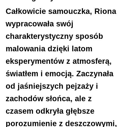
Całkowicie samouczka, Riona
wypracowała swój
charakterystyczny sposób
malowania dzięki latom
eksperymentów z atmosferą,
światłem i emocją. Zaczynała
od jaśniejszych pejzaży i
zachodów słońca, ale z
czasem odkryła głębsze
porozumienie z deszczowymi,