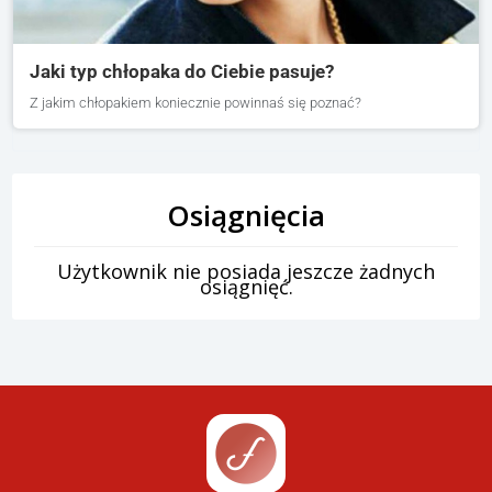
Jaki typ chłopaka do Ciebie pasuje?
Z jakim chłopakiem koniecznie powinnaś się poznać?
Osiągnięcia
Użytkownik nie posiada jeszcze żadnych
osiągnięć.