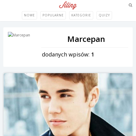
NOWE
POPULARNE
KATEGORIE
QUIZY
Marcepan
dodanych wpisów:
1