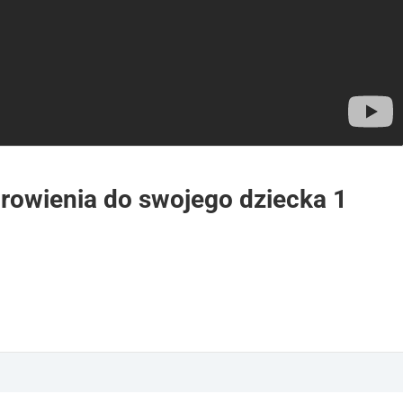
rowienia do swojego dziecka 1