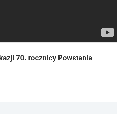
azji 70. rocznicy Powstania