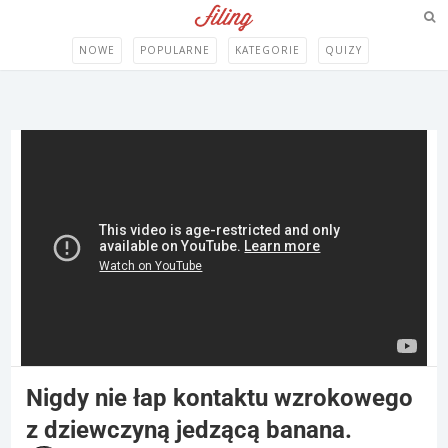
NOWE
POPULARNE
KATEGORIE
QUIZY
Nigdy nie łap kontaktu wzrokowego
z dziewczyną jedzącą banana.