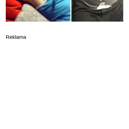
Reklama