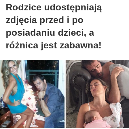
Rodzice udostępniają
zdjęcia przed i po
posiadaniu dzieci, a
różnica jest zabawna!