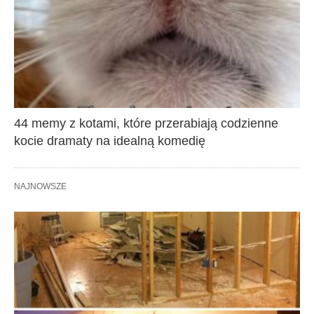
44 memy z kotami, które przerabiają codzienne
kocie dramaty na idealną komedię
NAJNOWSZE