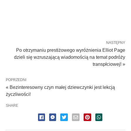
NASTĘPNY
Po otrzymaniu prestiżowego wyróżnienia Elliot Page
dzieli się wzruszającą wiadomością na temat podróży
transpłciowej! »
POPRZEDNI
« Bezinteresowny czyn małej dziewczynki jest lekcją
życzliwości!
SHARE