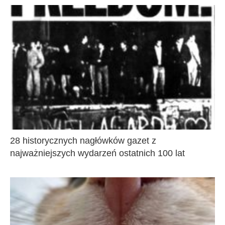
28 historycznych nagłówków gazet z
najważniejszych wydarzeń ostatnich 100 lat