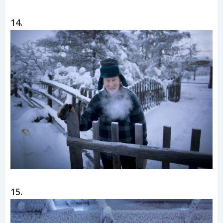
14.
15.