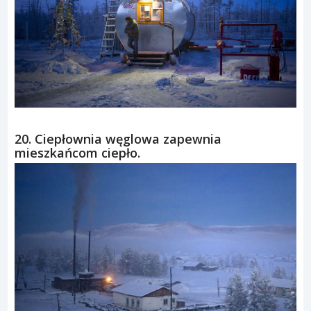
20. Ciepłownia węglowa zapewnia
mieszkańcom ciepło.