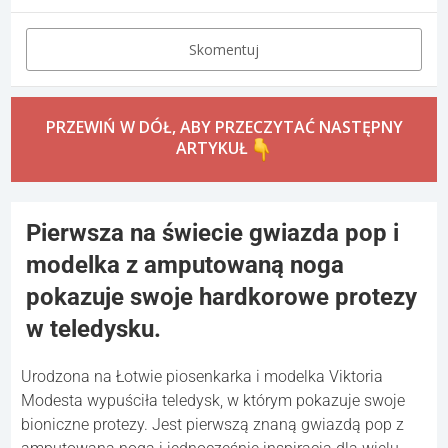
Skomentuj
PRZEWIŃ W DÓŁ, ABY PRZECZYTAĆ NASTĘPNY
ARTYKUŁ
Pierwsza na świecie gwiazda pop i
modelka z amputowaną noga
pokazuje swoje hardkorowe protezy
w teledysku.
Urodzona na Łotwie piosenkarka i modelka Viktoria
Modesta wypuściła teledysk, w którym pokazuje swoje
bioniczne protezy. Jest pierwszą znaną gwiazdą pop z