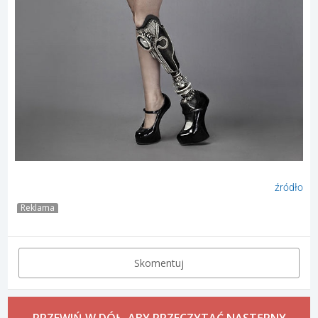
źródło
Reklama