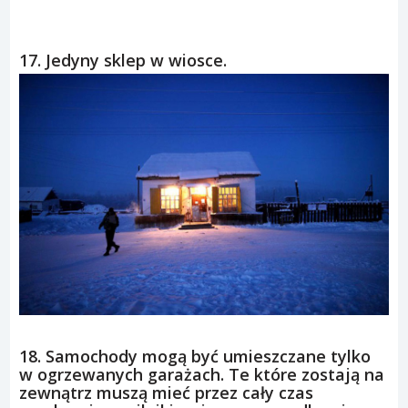
17. Jedyny sklep w wiosce.
18. Samochody mogą być umieszczane tylko
w ogrzewanych garażach. Te które zostają na
zewnątrz muszą mieć przez cały czas