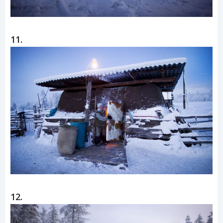
11.
12.