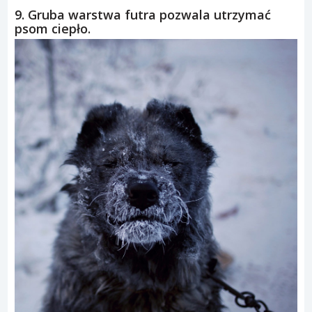
9. Gruba warstwa futra pozwala utrzymać
psom ciepło.