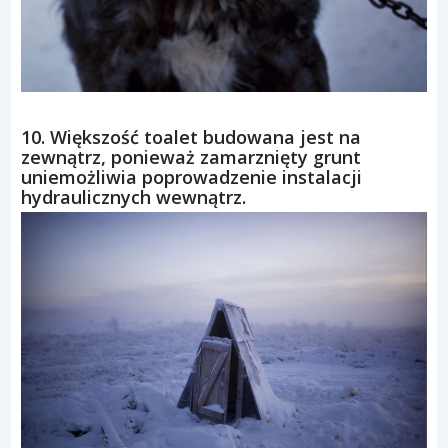
10. Większość toalet budowana jest na
zewnątrz, ponieważ zamarznięty grunt
uniemożliwia poprowadzenie instalacji
hydraulicznych wewnątrz.