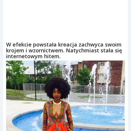
W efekcie powstała kreacja zachwyca swoim
krojem i wzornictwem. Natychmiast stała się
internetowym hitem.