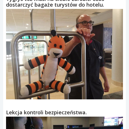
dostarczyć bagaże turystów do hotelu.
Lekcja kontroli bezpieczeństwa.