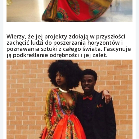
Wierzy, że jej projekty zdołają w przyszłości
zachęcić ludzi do poszerzania horyzontów i
poznawania sztuki z całego świata. Fascynuje
ją podkreślanie odrębności i jej zalet.