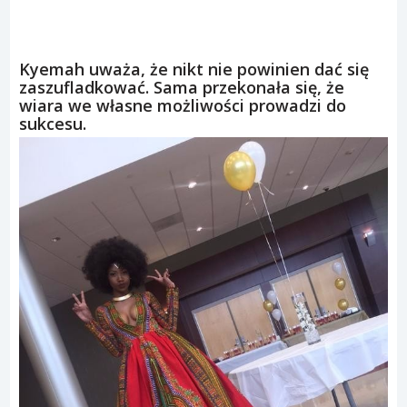
Kyemah uważa, że nikt nie powinien dać się
zaszufladkować. Sama przekonała się, że
wiara we własne możliwości prowadzi do
sukcesu.