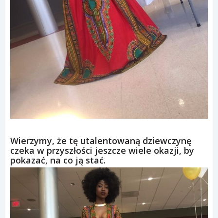
Wierzymy, że tę utalentowaną dziewczynę
czeka w przyszłości jeszcze wiele okazji, by
pokazać, na co ją stać.