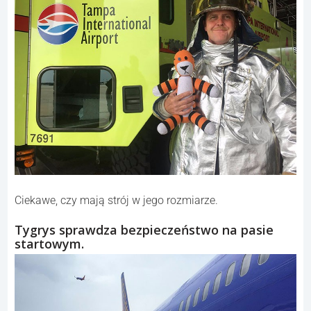
Ciekawe, czy mają strój w jego rozmiarze.
Tygrys sprawdza bezpieczeństwo na pasie
startowym.