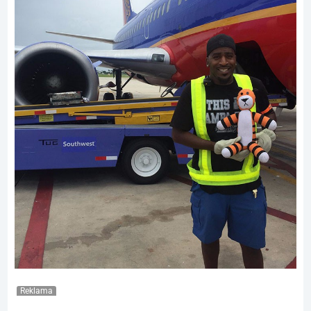
Reklama