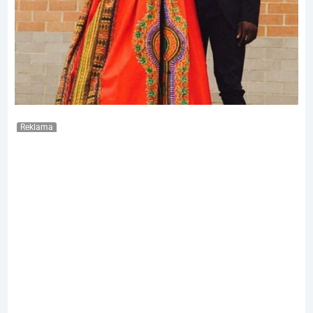
Reklama