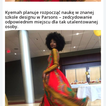
Kyemah planuje rozpocząć naukę w znanej
szkole designu w Parsons – zedcydowanie
odpowiednim miejscu dla tak utalentowanej
osoby.