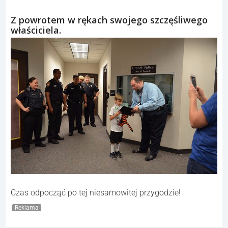
Z powrotem w rękach swojego szczęśliwego
właściciela.
Czas odpocząć po tej niesamowitej przygodzie!
Reklama