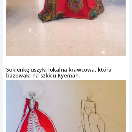
Sukienkę uszyła lokalna krawcowa, która
bazowała na szkicu Kyemah.