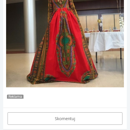
Reklama
Skomentuj