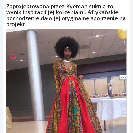
Zaprojektowana przez Kyemah suknia to
wynik inspiracji jej korzeniami. Afrykańskie
pochodzenie dało jej oryginalne spojrzenie na
projekt.