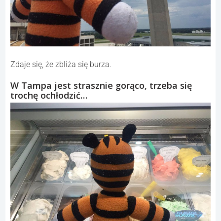
Zdaje się, że zbliża się burza.
W Tampa jest strasznie gorąco, trzeba się
trochę ochłodzić…