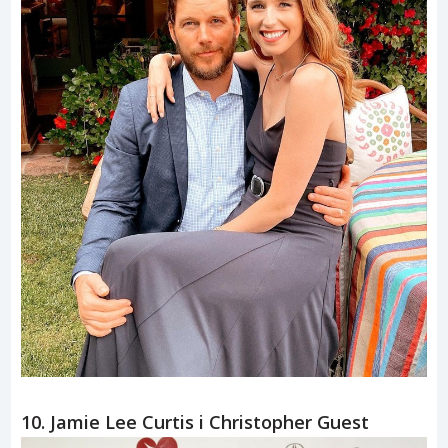
10. Jamie Lee Curtis i Christopher Guest