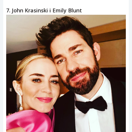
7. John Krasinski i Emily Blunt