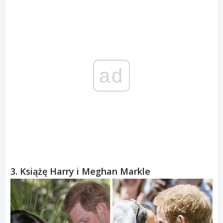
ad
3. Książę Harry i Meghan Markle