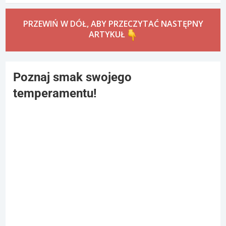
PRZEWIŃ W DÓŁ, ABY PRZECZYTAĆ NASTĘPNY
ARTYKUŁ
Poznaj smak swojego
temperamentu!