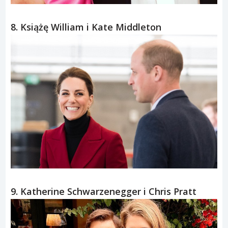
8. Książę William i Kate Middleton
9. Katherine Schwarzenegger i Chris Pratt