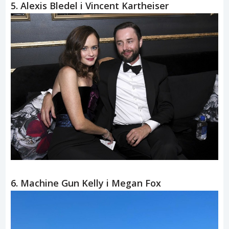
5. Alexis Bledel i Vincent Kartheiser
6. Machine Gun Kelly i Megan Fox