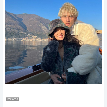
Reklama