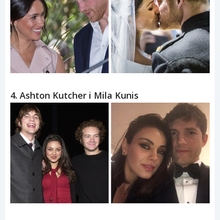
4. Ashton Kutcher i Mila Kunis