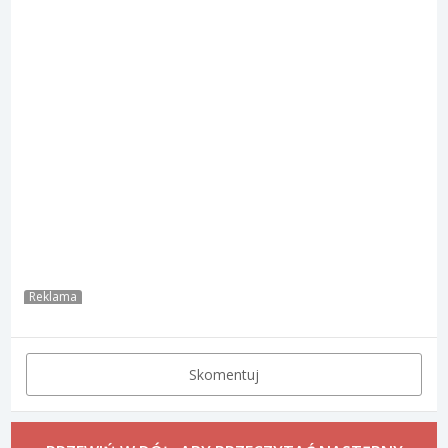
Reklama
Skomentuj