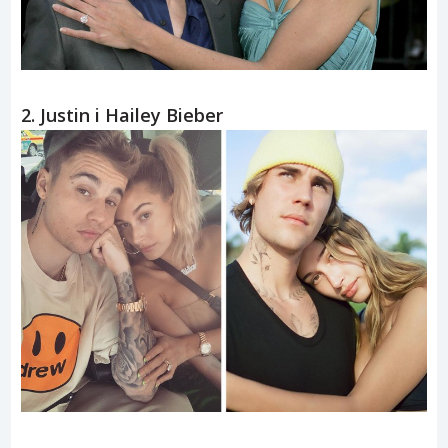
2. Justin i Hailey Bieber