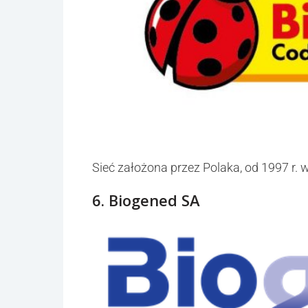
Sieć założona przez Polaka, od 1997 r.
6. Biogened SA