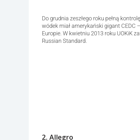
Do grudnia zeszłego roku pełną kontrolę
wódek miał amerykański gigant CEDC –
Europie. W kwietniu 2013 roku UOKiK za
Russian Standard.
2. Allegro