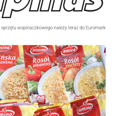
z sprzętu wspinaczkowego należy teraz do Euromark