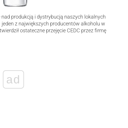
 nad produkcją i dystrybucją naszych lokalnych
 jeden z największych producentów alkoholu w
twierdził ostateczne przejęcie CEDC przez firmę
ad