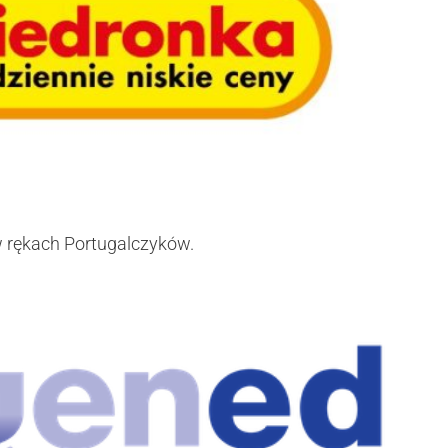
 w rękach Portugalczyków.