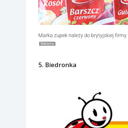
Marka zupek należy do brytyjskiej firmy 
Reklama
5. Biedronka