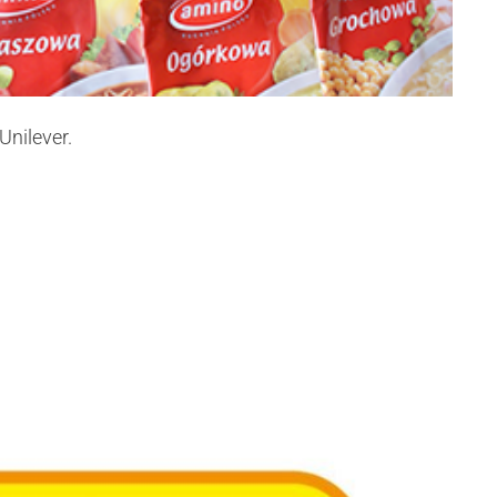
Unilever.