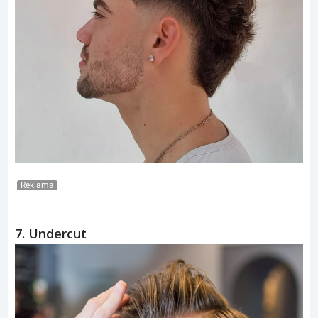
Reklama
7. Undercut