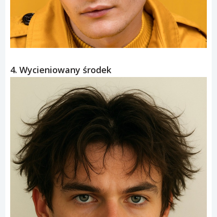
4. Wycieniowany środek