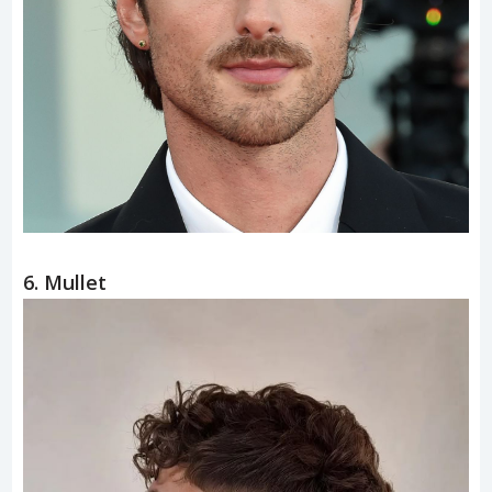
6. Mullet