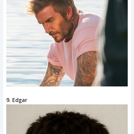
9. Edgar