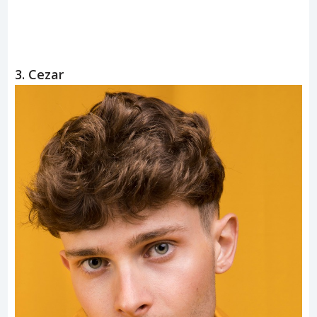
3. Cezar