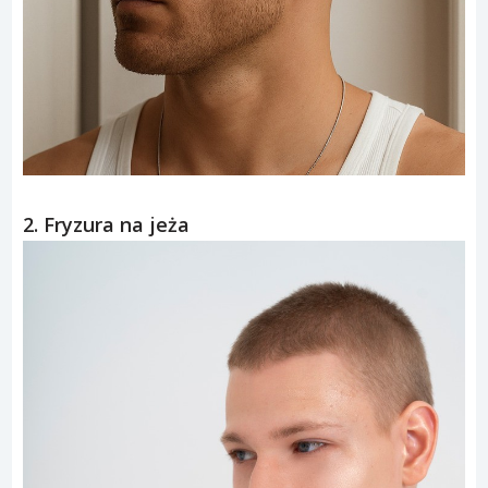
2. Fryzura na jeża