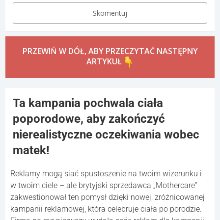
Skomentuj
PRZEWIŃ W DÓŁ, ABY PRZECZYTAĆ NASTĘPNY
ARTYKUŁ
Ta kampania pochwala ciała
poporodowe, aby zakończyć
nierealistyczne oczekiwania wobec
matek!
Reklamy mogą siać spustoszenie na twoim wizerunku i
w twoim ciele – ale brytyjski sprzedawca „Mothercare”
zakwestionował ten pomysł dzięki nowej, zróżnicowanej
kampanii reklamowej, która celebruje ciała po porodzie.