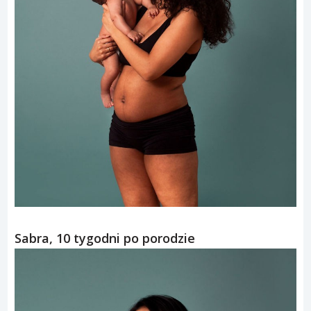
Sabra, 10 tygodni po porodzie