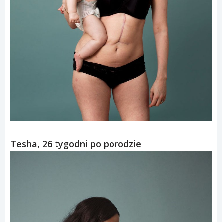
Tesha, 26 tygodni po porodzie