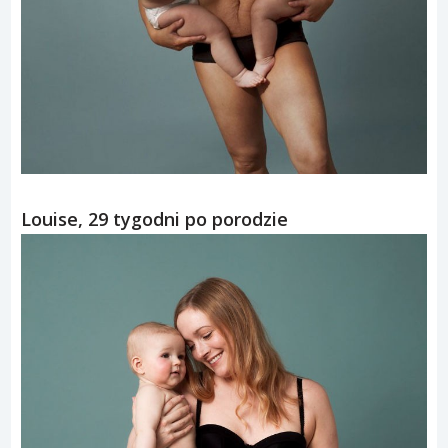
Louise, 29 tygodni po porodzie