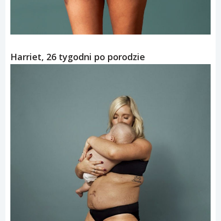
Harriet, 26 tygodni po porodzie