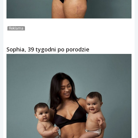
Reklama
Sophia, 39 tygodni po porodzie