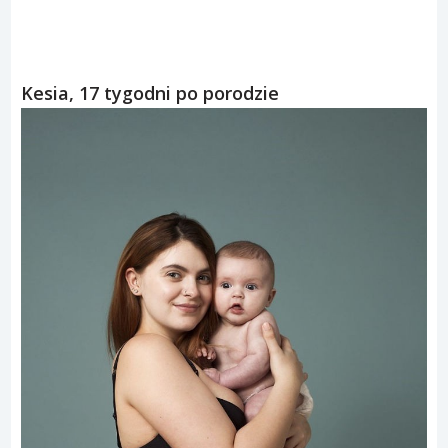
Kesia, 17 tygodni po porodzie