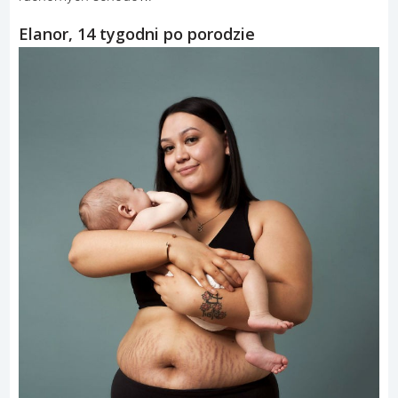
Elanor, 14 tygodni po porodzie