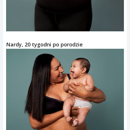
Nardy, 20 tygodni po porodzie