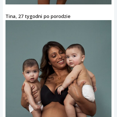
Tina, 27 tygodni po porodzie