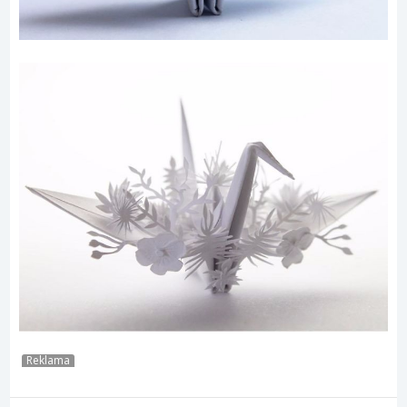
Reklama