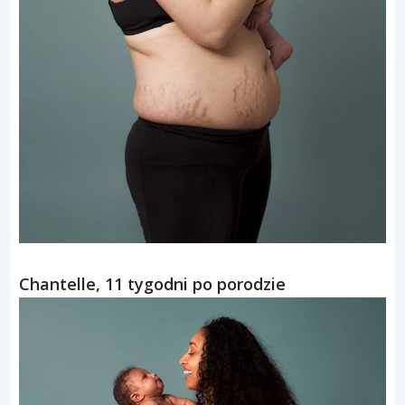
Chantelle, 11 tygodni po porodzie