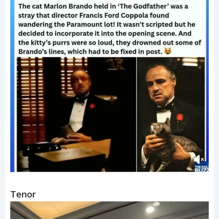
Tenor