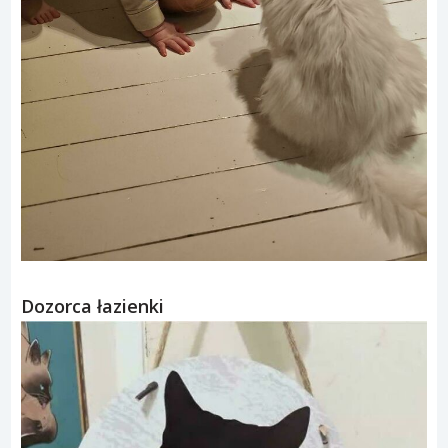
Dozorca łazienki