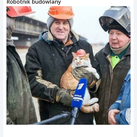
Robotnik budowlany