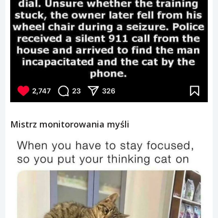
Mistrz monitorowania myśli