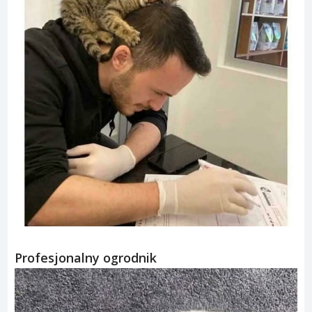
Profesjonalny ogrodnik