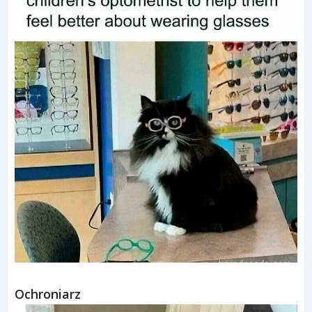
Ochroniarz