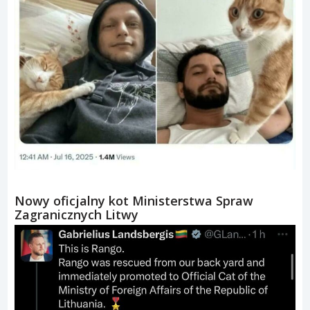
Nowy oficjalny kot Ministerstwa Spraw
Zagranicznych Litwy