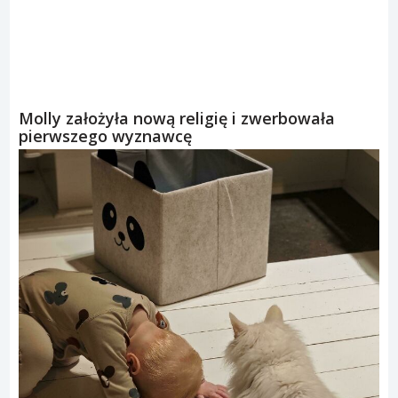
Molly założyła nową religię i zwerbowała
pierwszego wyznawcę