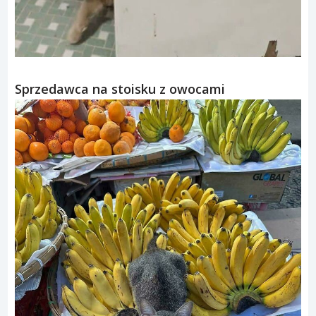
Sprzedawca na stoisku z owocami